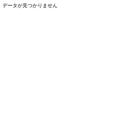
データが見つかりません