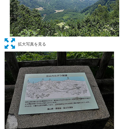
拡大写真を見る