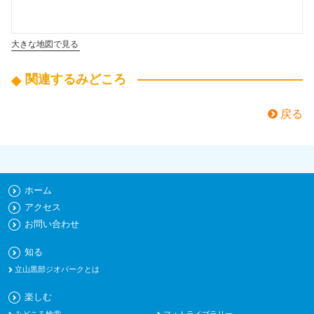
大きな地図で見る
関連するみどころ
戻る
ホーム
アクセス
お問い合わせ
知る
立山黒部ジオパークとは
楽しむ