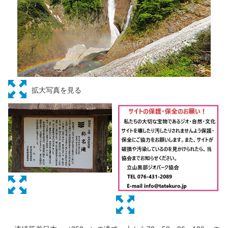
拡大写真を見る