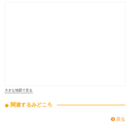
大きな地図で見る
関連するみどころ
戻る