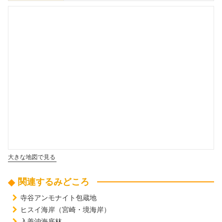
大きな地図で見る
関連するみどころ
寺谷アンモナイト包蔵地
ヒスイ海岸（宮崎・境海岸）
入善沖海底林