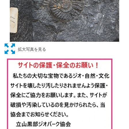
拡大写真を見る