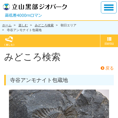
ホーム
楽しむ
みどころ検索
朝日エリア
寺谷アンモナイト包蔵地
みどころ検索
戻る
寺谷アンモナイト包蔵地